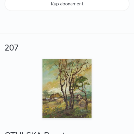
Kup abonament
207