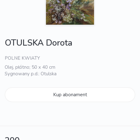
OTULSKA Dorota
POLNE KWIATY
Olej, płótno; 50 x 40 cm
Sygnowany p.d.: Otulska
Kup abonament