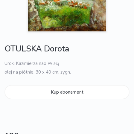
OTULSKA Dorota
Uroki Kazimierza nad Wisłą
olej na płótnie, 30 x 40 cm, sygn.
Kup abonament