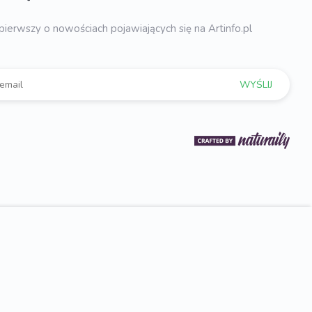
pierwszy o nowościach pojawiających się na Artinfo.pl
WYŚLIJ