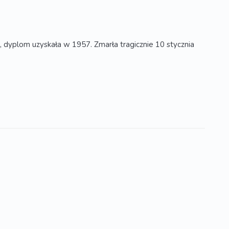
yplom uzyskała w 1957. Zmarła tragicznie 10 stycznia