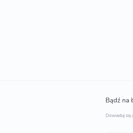
Bądź na 
Dowiaduj się 