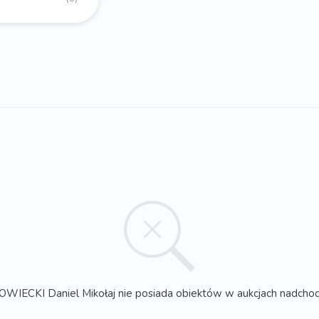
IECKI Daniel Mikołaj nie posiada obiektów w aukcjach nadcho