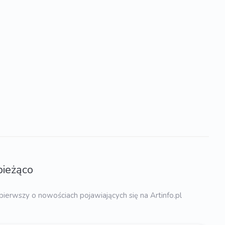
bieżąco
pierwszy o nowościach pojawiających się na Artinfo.pl