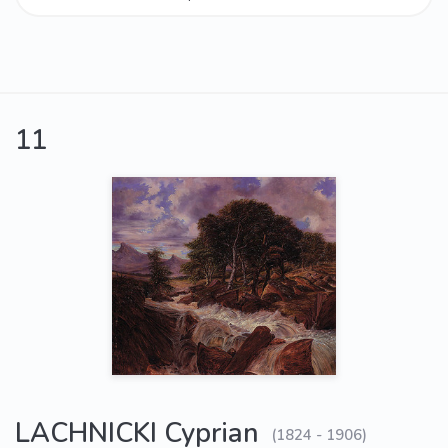
11
LACHNICKI Cyprian
(1824 - 1906)