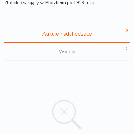
Złotnik działający w Pforzheim po 1919 roku.
0
Aukcje nadchodzące
1
Wyniki