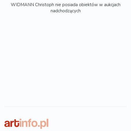
WIDMANN Christoph nie posiada obiektów w aukcjach
nadchodzących