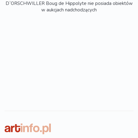
D`ORSCHWILLER Boug de Hippolyte nie posiada obiektów
w aukcjach nadchodzących