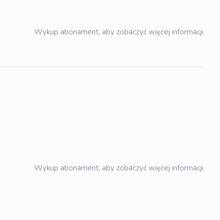
Wykup abonament, aby zobaczyć więcej informacji
Wykup abonament, aby zobaczyć więcej informacji