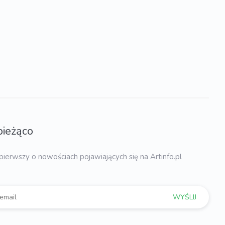
bieżąco
pierwszy o nowościach pojawiających się na Artinfo.pl
WYŚLIJ