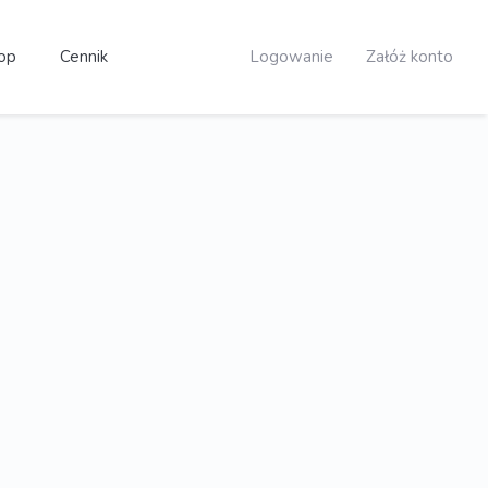
op
Cennik
Logowanie
Załóż konto