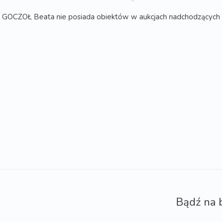
GOCZOŁ Beata nie posiada obiektów w aukcjach nadchodzących
Bądź na 