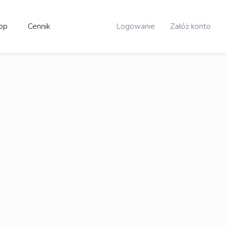
op
Cennik
Logowanie
Załóż konto