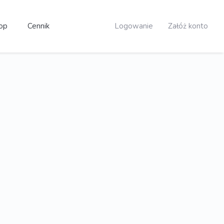
op
Cennik
Logowanie
Załóż konto