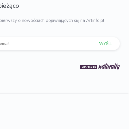
bieżąco
pierwszy o nowościach pojawiających się na Artinfo.pl
WYŚLIJ