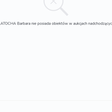
LATOCHA Barbara nie posiada obiektów w aukcjach nadchodzącyc