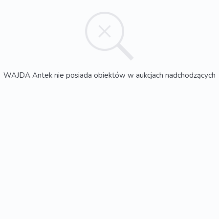
WAJDA Antek nie posiada obiektów w aukcjach nadchodzących