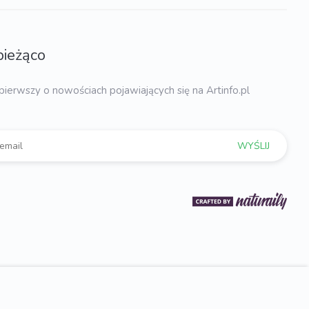
bieżąco
pierwszy o nowościach pojawiających się na Artinfo.pl
WYŚLIJ