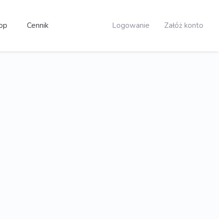
op
Cennik
Logowanie
Załóż konto