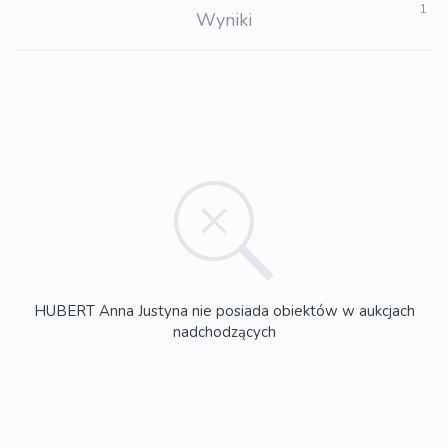
1
Wyniki
HUBERT Anna Justyna nie posiada obiektów w aukcjach
nadchodzących