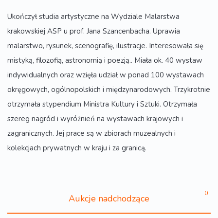
Ukończył studia artystyczne na Wydziale Malarstwa
krakowskiej ASP u prof. Jana Szancenbacha. Uprawia
malarstwo, rysunek, scenografię, ilustracje. Interesowała się
mistyką, filozofią, astronomią i poezją.. Miała ok. 40 wystaw
indywidualnych oraz wzięła udział w ponad 100 wystawach
okręgowych, ogólnopolskich i międzynarodowych. Trzykrotnie
otrzymała stypendium Ministra Kultury i Sztuki. Otrzymała
szereg nagród i wyróżnień na wystawach krajowych i
zagranicznych. Jej prace są w zbiorach muzealnych i
kolekcjach prywatnych w kraju i za granicą.
0
Aukcje nadchodzące