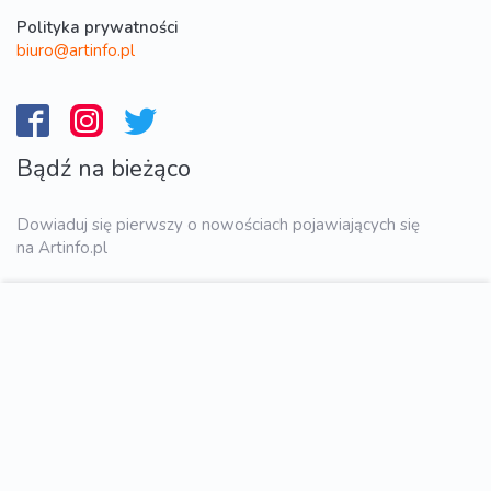
Polityka prywatności
biuro@artinfo.pl
Bądź na bieżąco
Dowiaduj się pierwszy o nowościach pojawiających się
na Artinfo.pl
WYŚLIJ