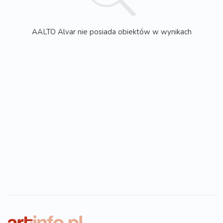
AALTO Alvar nie posiada obiektów w wynikach