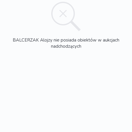
BALCERZAK Alojzy nie posiada obiektów w aukcjach
nadchodzących