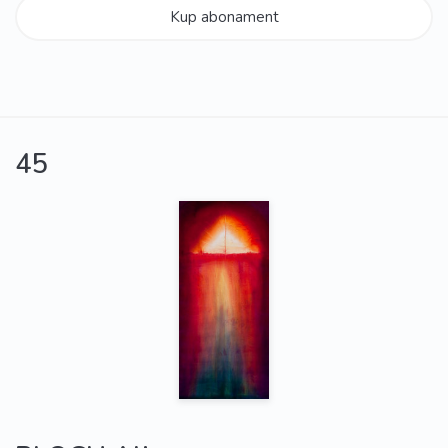
Kup abonament
45