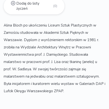
Dodaj do listy
(0)
życzeń
Alina Bloch po ukończeniu Liceum Sztuk Plastycznych w
Zamościu studiowała w Akademii Sztuk Pięknych w
Warszawie. Dyplom z wyróżnieniem rektorskim w 1981 r.
zrobiła na Wydziale Architektury Wnętrz w Pracowni
Wystawiennictwa prof. J. Damięckiego. Studiowała
malarstwo w pracowni prof. J. Lisa oraz tkaninę (aneks) u
prof. W. Sadleya. W swojej twórczości zajmuje się
malarstwem na jedwabiu oraz malarstwem sztalugowym.
Była inicjatorem i kuratorem wielu wystaw w Galeriach DAP i
Lufcik Okręgu Warszawskiego ZPAP.