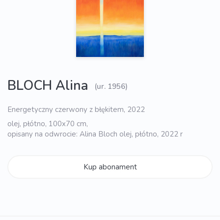
BLOCH Alina
(ur. 1956)
Energetyczny czerwony z błękitem, 2022
olej, płótno, 100x70 cm,
opisany na odwrocie: Alina Bloch olej, płótno, 2022 r
Kup abonament