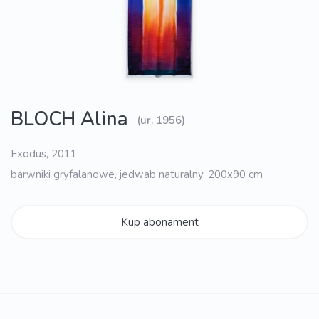
BLOCH Alina
(ur. 1956)
Exodus, 2011
barwniki gryfalanowe, jedwab naturalny, 200x90 cm
Kup abonament