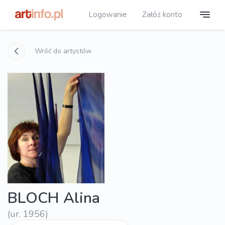
Logowanie
Załóż konto
Wróć do artystów
BLOCH Alina
(ur. 1956)