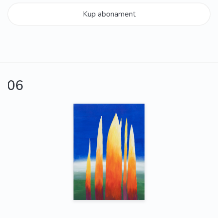
Kup abonament
06