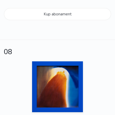
Kup abonament
08