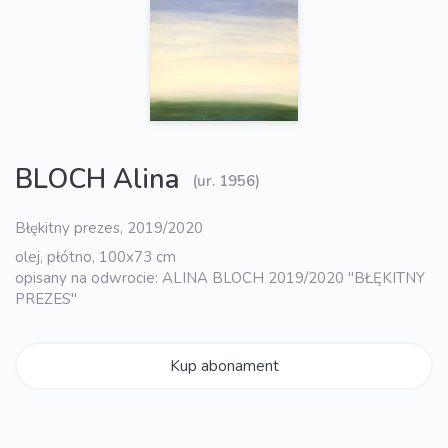
BLOCH Alina
(ur. 1956)
Błękitny prezes, 2019/2020
olej, płótno, 100x73 cm
opisany na odwrocie: ALINA BLOCH 2019/2020 "BŁĘKITNY
PREZES"
Kup abonament