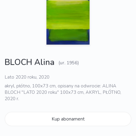
BLOCH Alina
(ur. 1956)
Lato 2020 roku, 2020
akryl, płótno, 100x73 cm, opisany na odwrocie: ALINA
BLOCH "LATO 2020 roku" 100x73 cm, AKRYL, PŁÓTNO,
2020 r.
Kup abonament