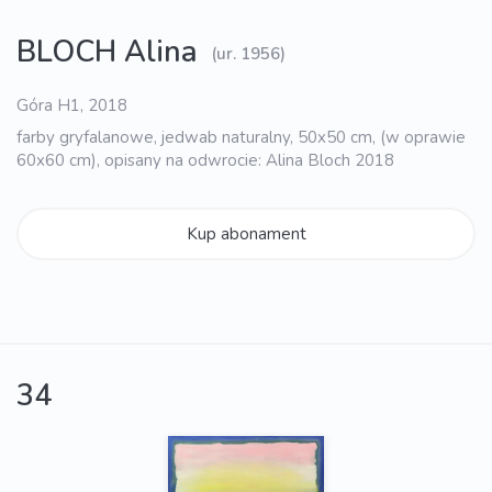
BLOCH Alina
(ur. 1956)
Góra H1, 2018
farby gryfalanowe, jedwab naturalny, 50x50 cm, (w oprawie
60x60 cm), opisany na odwrocie: Alina Bloch 2018
Kup abonament
34