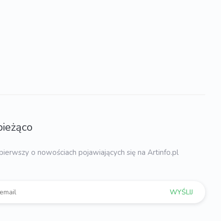
bieżąco
pierwszy o nowościach pojawiających się na Artinfo.pl
WYŚLIJ