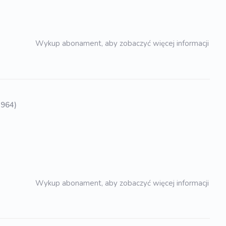
Wykup abonament, aby zobaczyć więcej informacji
1964)
Wykup abonament, aby zobaczyć więcej informacji