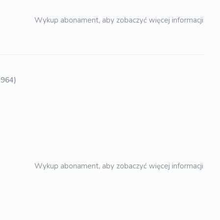
Wykup abonament, aby zobaczyć więcej informacji
1964)
Wykup abonament, aby zobaczyć więcej informacji