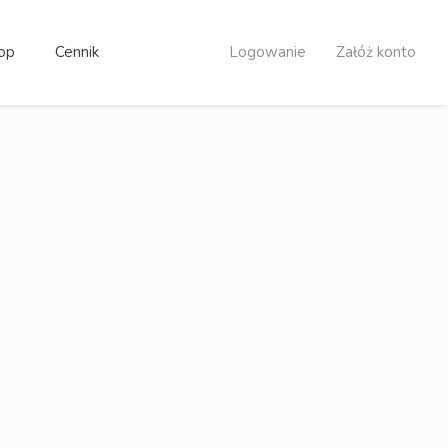
op
Cennik
Logowanie
Załóż konto