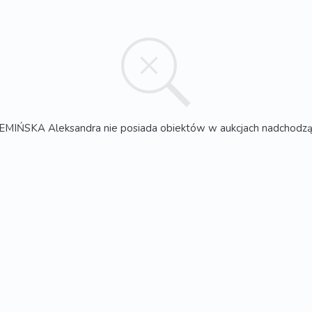
MIŃSKA Aleksandra nie posiada obiektów w aukcjach nadchodz