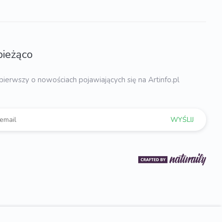
bieżąco
pierwszy o nowościach pojawiających się na Artinfo.pl
WYŚLIJ