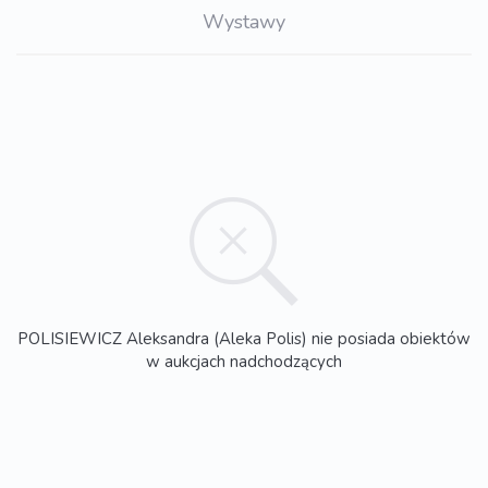
Wystawy
POLISIEWICZ Aleksandra (Aleka Polis) nie posiada obiektów
w aukcjach nadchodzących