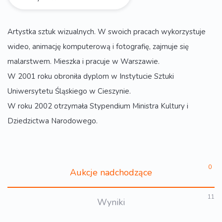
Artystka sztuk wizualnych. W swoich pracach wykorzystuje
wideo, animację komputerową i fotografię, zajmuje się
malarstwem. Mieszka i pracuje w Warszawie.
W 2001 roku obroniła dyplom w Instytucie Sztuki
Uniwersytetu Śląskiego w Cieszynie.
W roku 2002 otrzymała Stypendium Ministra Kultury i
Dziedzictwa Narodowego.
0
Aukcje nadchodzące
11
Wyniki