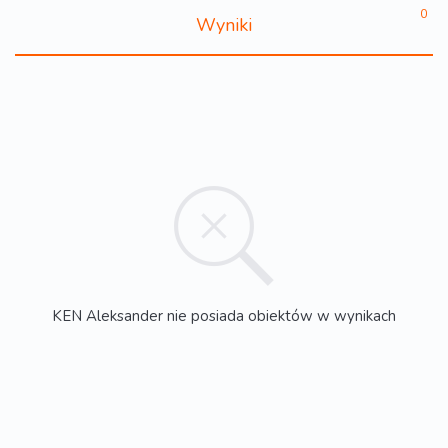
0
Wyniki
KEN Aleksander nie posiada obiektów w wynikach