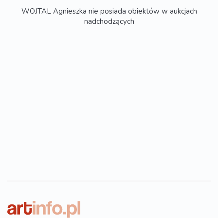
WOJTAL Agnieszka nie posiada obiektów w aukcjach
nadchodzących