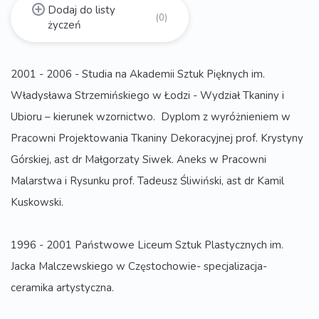
Dodaj do listy
(0)
życzeń
2001 - 2006 - Studia na Akademii Sztuk Pięknych im.
Władysława Strzemińskiego w Łodzi - Wydział Tkaniny i
Ubioru – kierunek wzornictwo. Dyplom z wyróżnieniem w
Pracowni Projektowania Tkaniny Dekoracyjnej prof. Krystyny
Górskiej, ast dr Małgorzaty Siwek. Aneks w Pracowni
Malarstwa i Rysunku prof. Tadeusz Śliwiński, ast dr Kamil
Kuskowski.
1996 - 2001 Państwowe Liceum Sztuk Plastycznych im.
Jacka Malczewskiego w Częstochowie- specjalizacja-
ceramika artystyczna.