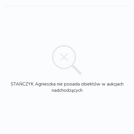
STAŃCZYK Agnieszka nie posiada obiektów w aukcjach
nadchodzących