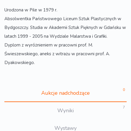
Urodzona w Pile w 1979 r.
Absolwentka Państwowego Liceum Sztuk Plastycznych w
Bydgoszczy. Studia w Akademii Sztuk Pięknych w Gdańsku w
latach 1999 - 2005 na Wydziale Malarstwa i Grafiki.
Dyplom z wyróżnieniem w pracowni prof. M.
Świeszewskiego, aneks z witrażu w pracowni prof. A.
Dyakowskiego.
0
Aukcje nadchodzące
7
Wyniki
Wystawy