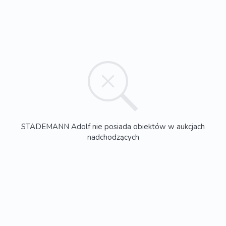
STADEMANN Adolf nie posiada obiektów w aukcjach
nadchodzących