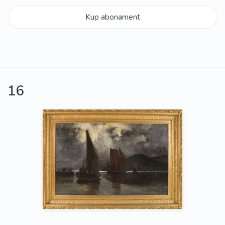
Kup abonament
16