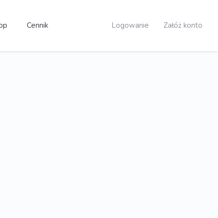
op
Cennik
Logowanie
Załóż konto