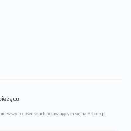
bieżąco
pierwszy o nowościach pojawiających się na Artinfo.pl