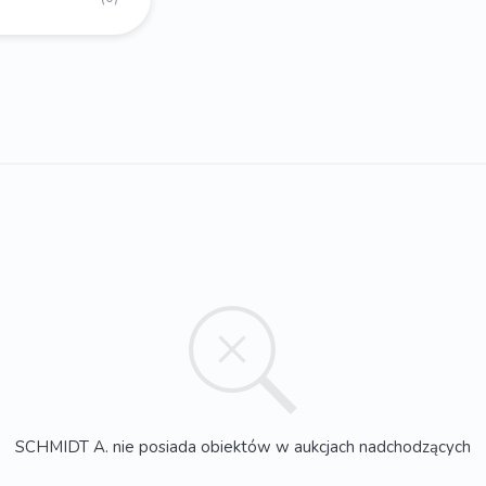
SCHMIDT A. nie posiada obiektów w aukcjach nadchodzących