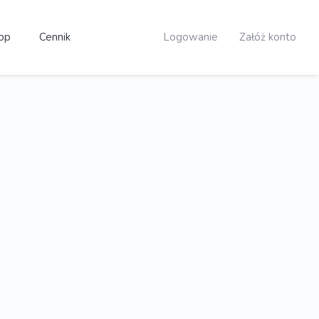
op
Cennik
Logowanie
Załóż konto