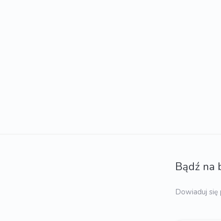
Bądź na 
Dowiaduj się 