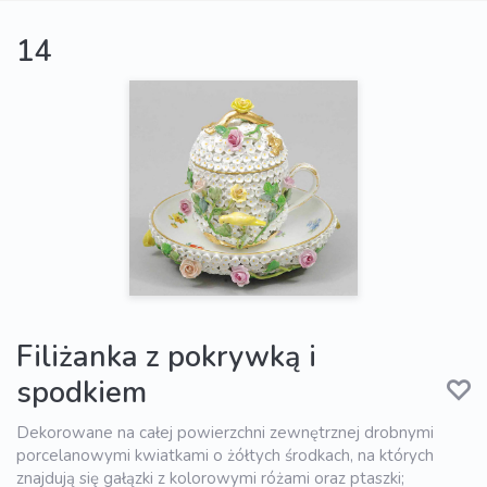
14
Filiżanka z pokrywką i
spodkiem
Dekorowane na całej powierzchni zewnętrznej drobnymi
porcelanowymi kwiatkami o żółtych środkach, na których
znajdują się gałązki z kolorowymi różami oraz ptaszki;