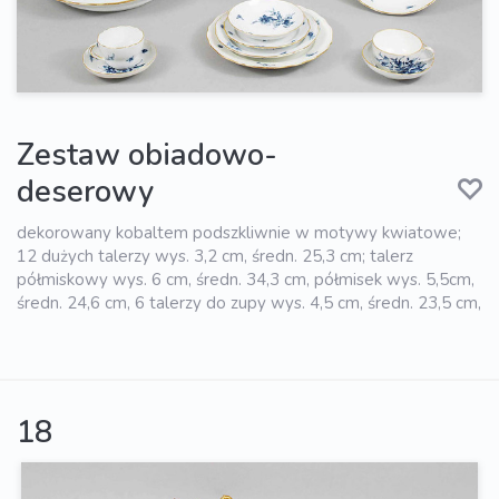
Zestaw obiadowo-
deserowy
dekorowany kobaltem podszkliwnie w motywy kwiatowe;
12 dużych talerzy wys. 3,2 cm, średn. 25,3 cm; talerz
półmiskowy wys. 6 cm, średn. 34,3 cm, półmisek wys. 5,5cm,
średn. 24,6 cm, 6 talerzy do zupy wys. 4,5 cm, średn. 23,5 cm,
18