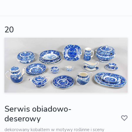
20
Serwis obiadowo-
deserowy
dekorowany kobaltem w motywy roślinne i sceny