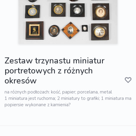
Zestaw trzynastu miniatur
portretowych z różnych
okresów
na różnych podłożach: kość, papier; porcelana, metal
1 miniatura jest ruchoma; 2 miniatury to grafiki; 1 miniatura ma
popiersie wykonane z kamienia?