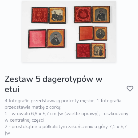
Zestaw 5 dagerotypów w
etui
4 fotografie przedstawiają portrety męskie, 1 fotografia
przedstawia matkę z córką;
1 - w owalu 6,9 x 5,7 cm (w świetle oprawy); - uszkodzony
w centralnej części
2 - prostokątne o półkolistym zakończeniu u góry 7,1 x 5,7
(w