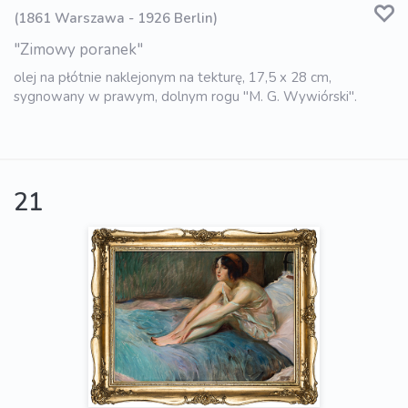
(1861 Warszawa - 1926 Berlin)
"Zimowy poranek"
olej na płótnie naklejonym na tekturę, 17,5 x 28 cm,
sygnowany w prawym, dolnym rogu "M. G. Wywiórski".
21