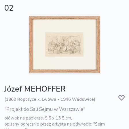
02
Józef MEHOFFER
(1869 Ropczyce k. Lwowa - 1946 Wadowice)
"Projekt do Sali Sejmu w Warszawie"
ołówek na papierze, 9,5 x 13,5 cm,
opisany odręcznie przez artystę na odwrocie: "Sejm