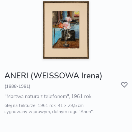
ANERI (WEISSOWA Irena)
(1888-1981)
"Martwa natura z telefonem", 1961 rok
olej na tekturze, 1961 rok, 41 x 29,5 cm,
sygnowany w prawym, dolnym rogu "Aneri".