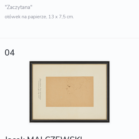
"Zaczytana"
ołówek na papierze, 13 x 7,5 cm.
04