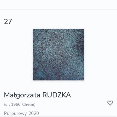
27
Małgorzata RUDZKA
(ur. 1966, Chełm)
Purpurowy, 2020