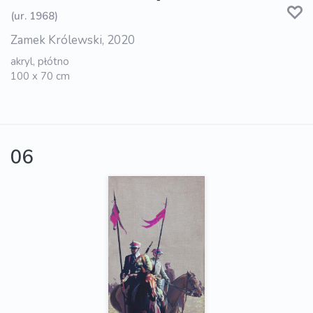
(ur. 1968)
Zamek Królewski, 2020
akryl, płótno
100 x 70 cm
06