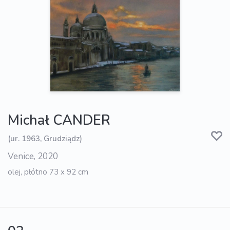
Michał CANDER
(ur. 1963, Grudziądz)
Venice, 2020
olej, płótno 73 x 92 cm