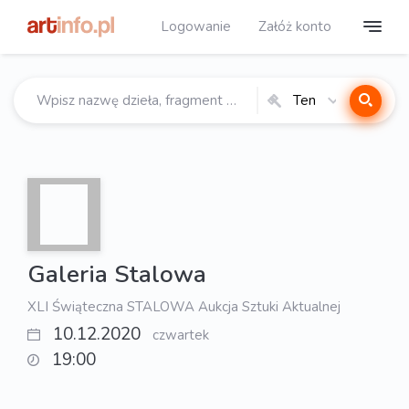
Logowanie
Załóż konto
Ten
katalog
Galeria Stalowa
XLI Świąteczna STALOWA Aukcja Sztuki Aktualnej
10.12.2020
czwartek
19:00