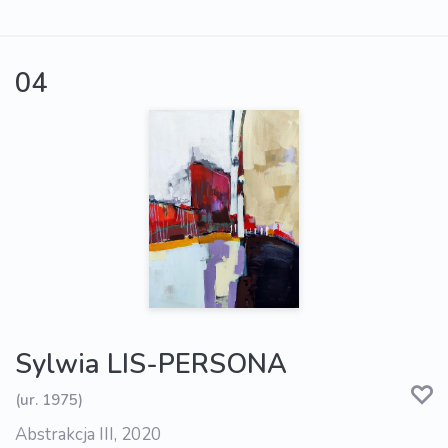
04
Sylwia LIS-PERSONA
(ur. 1975)
Abstrakcja III, 2020