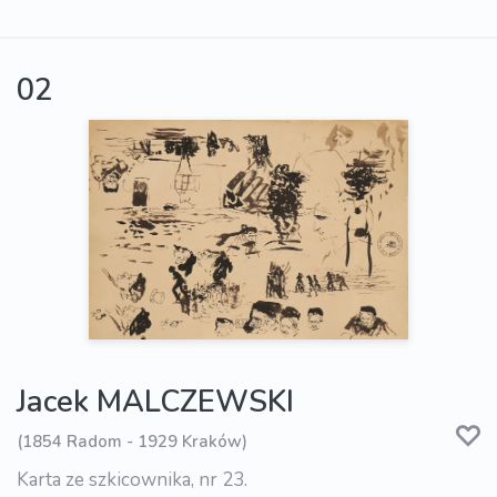
02
Jacek MALCZEWSKI
(1854 Radom - 1929 Kraków)
Karta ze szkicownika, nr 23.