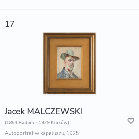
17
Jacek MALCZEWSKI
(1854 Radom - 1929 Kraków)
Autoportret w kapeluszu, 1925