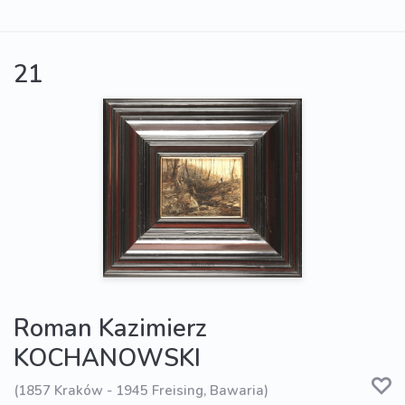
21
Roman Kazimierz
KOCHANOWSKI
(1857 Kraków - 1945 Freising, Bawaria)