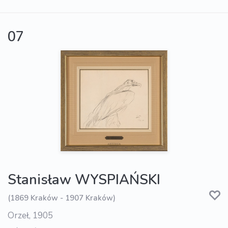
07
Stanisław WYSPIAŃSKI
(1869 Kraków - 1907 Kraków)
Orzeł, 1905