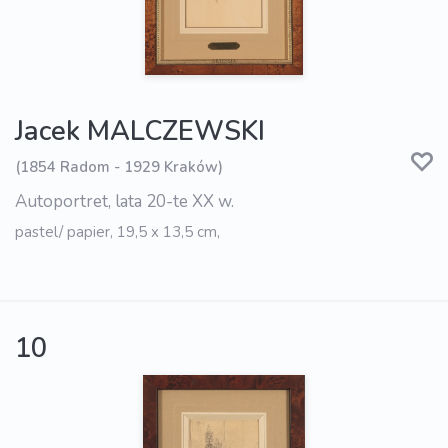
Jacek MALCZEWSKI
(1854 Radom - 1929 Kraków)
Autoportret, lata 20-te XX w.
pastel/ papier, 19,5 x 13,5 cm,
10