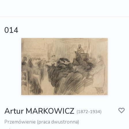
014
Artur MARKOWICZ
(1872-1934)
Przemówienie (praca dwustronna)