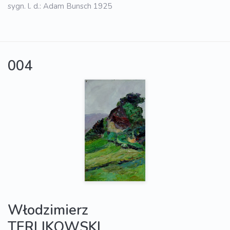
sygn. l. d.: Adam Bunsch 1925
004
Włodzimierz
TERLIKOWSKI