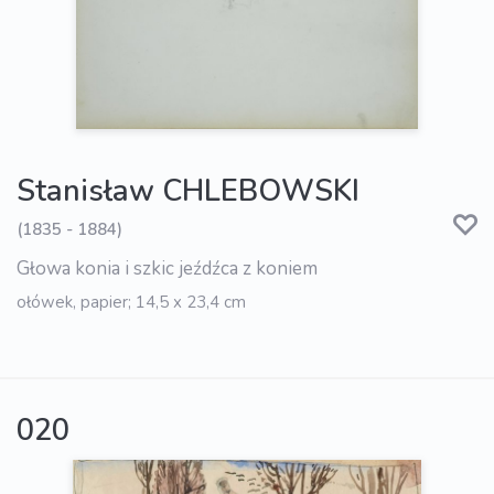
Stanisław CHLEBOWSKI
(1835 - 1884)
Głowa konia i szkic jeźdźca z koniem
ołówek, papier; 14,5 x 23,4 cm
020