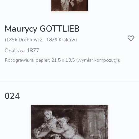
Maurycy GOTTLIEB
(1856 Drohobycz - 1879 Kraków)
Odaliska, 1877
Rotograwiura, papier; 21,5 x 13,5 (wymiar kompozycji);
024