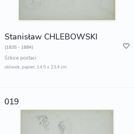
Stanisław CHLEBOWSKI
(1835 - 1884)
Szkice postaci
ołówek, papier; 14,5 x 23,4 cm
019