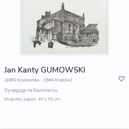
Jan Kanty GUMOWSKI
(1883 Krościenko - 1946 Kraków)
Synagoga na Kazimierzu
litografia, papier, 40 x 55 cm;