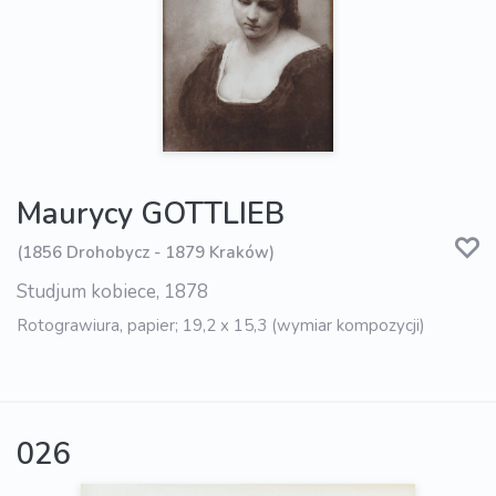
Maurycy GOTTLIEB
(1856 Drohobycz - 1879 Kraków)
Studjum kobiece, 1878
Rotograwiura, papier; 19,2 x 15,3 (wymiar kompozycji)
026