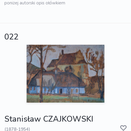
poniżej autorski opis ołówkiem
022
Stanisław CZAJKOWSKI
(1878-1954)