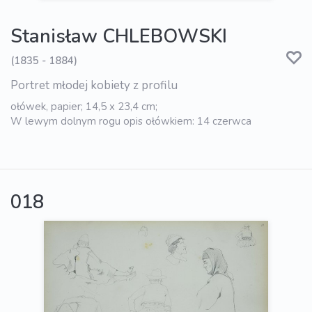
Stanisław CHLEBOWSKI
(1835 - 1884)
Portret młodej kobiety z profilu
ołówek, papier; 14,5 x 23,4 cm;
W lewym dolnym rogu opis ołówkiem: 14 czerwca
018