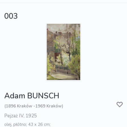
003
Adam BUNSCH
(1896 Kraków -1969 Kraków)
Pejzaż IV, 1925
olej, płótno; 43 x 26 cm;