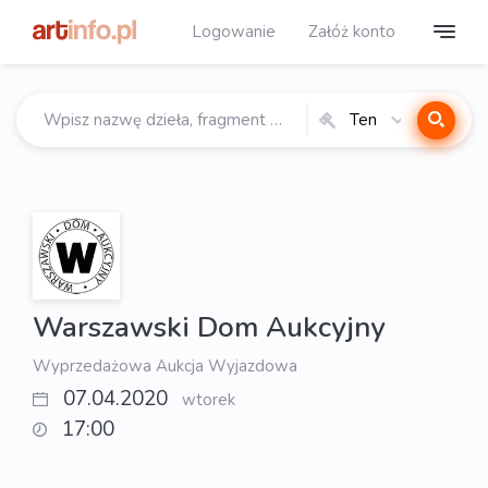
Logowanie
Załóż konto
Ten
katalog
Warszawski Dom Aukcyjny
Wyprzedażowa Aukcja Wyjazdowa
07.04.2020
wtorek
17:00