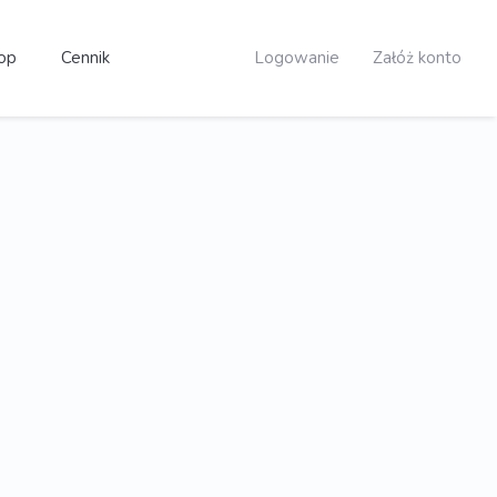
op
Cennik
Logowanie
Załóż konto