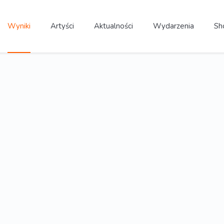
Wyniki
Artyści
Aktualności
Wydarzenia
Sh