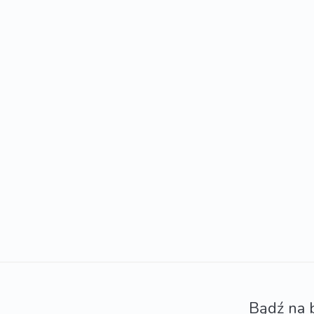
Bądź na 