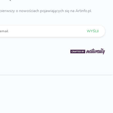
pierwszy o nowościach pojawiających się na Artinfo.pl
WYŚLIJ