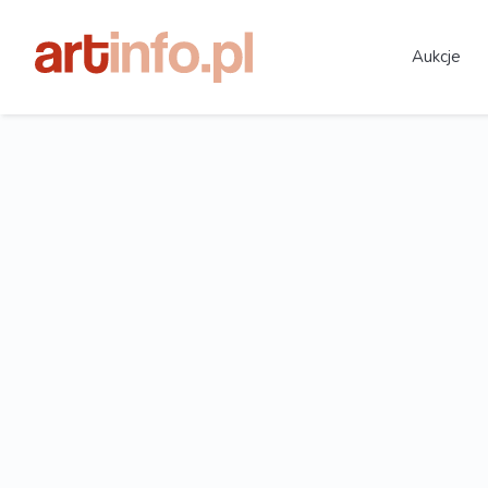
Aukcje