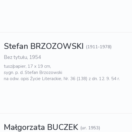
Stefan BRZOZOWSKI
(1911-1978)
Bez tytułu, 1954
tusz/papier, 17 x 19 cm,
sygn. p. d. Stefan Brzozowski
na odw. opis Życie Literackie, Nr. 36 (138) z dn. 12. 9. 54 r.
Małgorzata BUCZEK
(ur. 1953)