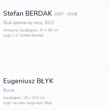
Stefan BERDAK
(1927 - 2018)
Ślub spełnia się nocą, 2012
tempera, tusz/papier, 47 x 58 cm
sygn. l. d. Stefan Berdak
Eugeniusz BŁYK
Burza
tusz/papier, 18 x 24,5 cm
sygn. na odw. Eugeniusz Błyk