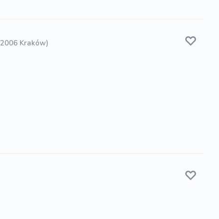
 2006 Kraków)