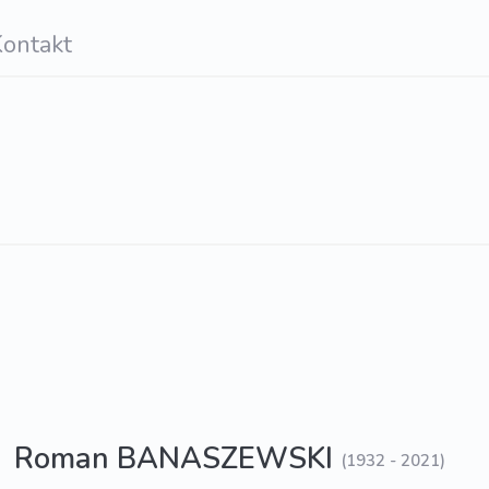
ontakt
Roman BANASZEWSKI
(1932 - 2021)