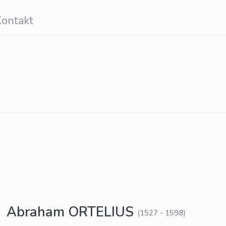
ontakt
Abraham ORTELIUS
(1527 - 1598)