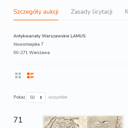
Szczegóły aukcji
Zasady licytacji
K
Antykwariaty Warszawskie LAMUS
Nowomiejska 7
00-271 Warszawa
Pokaż
wszystkie
71