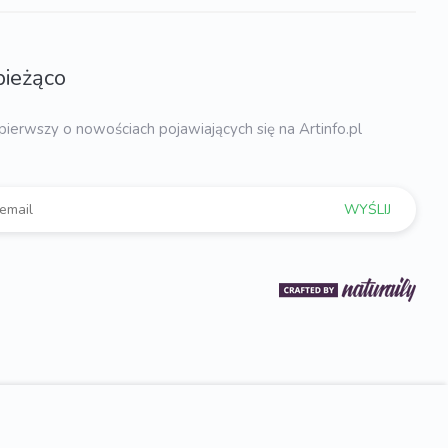
bieżąco
pierwszy o nowościach pojawiających się na Artinfo.pl
WYŚLIJ