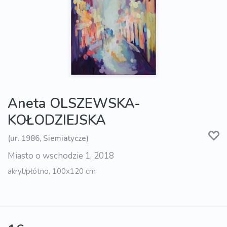
Aneta OLSZEWSKA-
KOŁODZIEJSKA
(ur. 1986, Siemiatycze)
Miasto o wschodzie 1, 2018
akryl/płótno, 100x120 cm