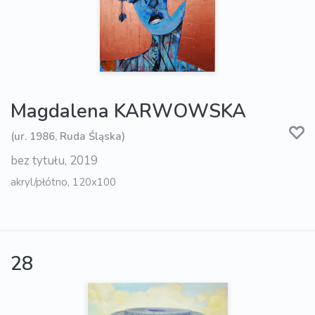
Magdalena KARWOWSKA
(ur. 1986, Ruda Śląska)
bez tytułu, 2019
akryl/płótno, 120x100
28