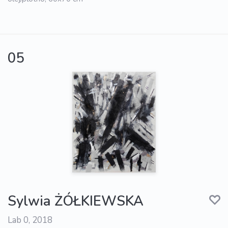
05
Sylwia ŻÓŁKIEWSKA
Lab 0, 2018