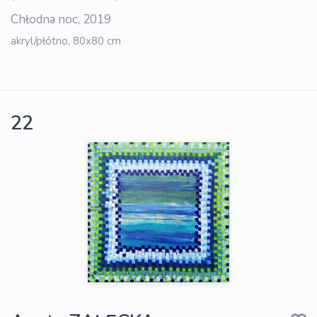
Chłodna noc, 2019
akryl/płótno, 80x80 cm
22