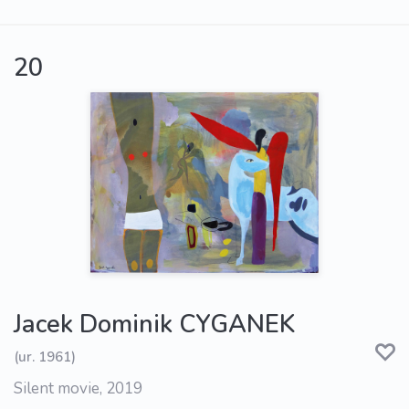
20
Jacek Dominik CYGANEK
(ur. 1961)
Silent movie, 2019