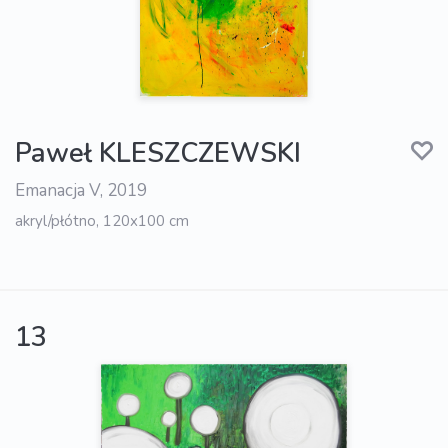
Paweł KLESZCZEWSKI
Emanacja V, 2019
akryl/płótno, 120x100 cm
13