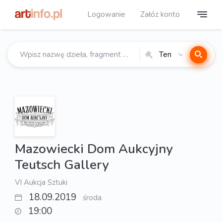
Logowanie
Załóż konto
Ten
katalog
Mazowiecki Dom Aukcyjny
Teutsch Gallery
VI Aukcja Sztuki
18.09.2019
środa
19:00