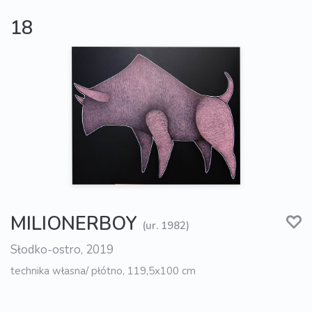
18
MILIONERBOY
(ur. 1982)
Słodko-ostro, 2019
technika własna/ płótno, 119,5x100 cm