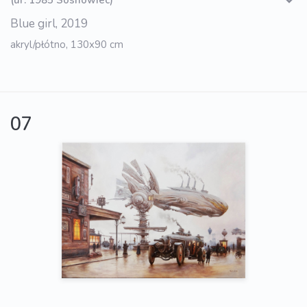
Blue girl, 2019
akryl/płótno, 130x90 cm
07