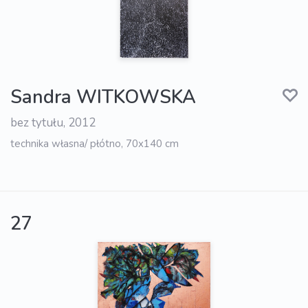
Sandra WITKOWSKA
bez tytułu, 2012
technika własna/ płótno, 70x140 cm
27