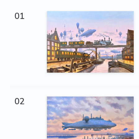
01
02