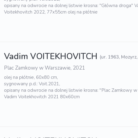
opisany na odwrocie na dolnej listwie krosna: "Główna droga" 
Voitekhovitch 2022, 77x55cm olej na płótnie
Vadim VOITEKHOVITCH
(ur. 1963, Mozyrz,
Plac Zamkowy w Warszawie, 2021
olej na płótnie, 60x80 cm,
sygnowany p.d.: Voit.2021,
opisany na odwrocie na dolnej listwie krosna: "Plac Zamkowy 
Vadim Voitekhovitch 2021 80x60cm