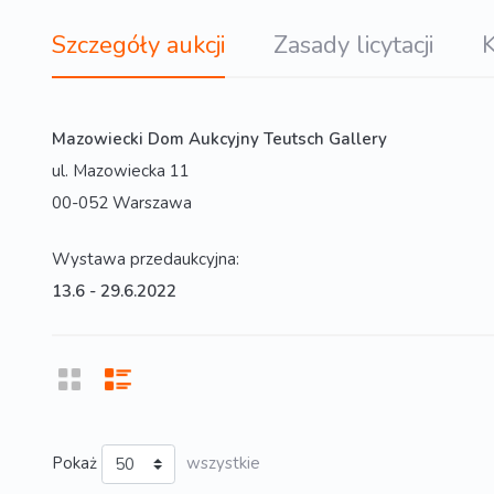
Szczegóły aukcji
Zasady licytacji
K
Mazowiecki Dom Aukcyjny Teutsch Gallery
ul. Mazowiecka 11
00-052 Warszawa
Wystawa przedaukcyjna:
13.6 - 29.6.2022
Pokaż
wszystkie