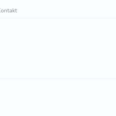
ontakt