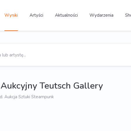
Wyniki
Artyści
Aktualności
Wydarzenia
Sh
Aukcyjny Teutsch Gallery
d. Aukcja Sztuki Steampunk