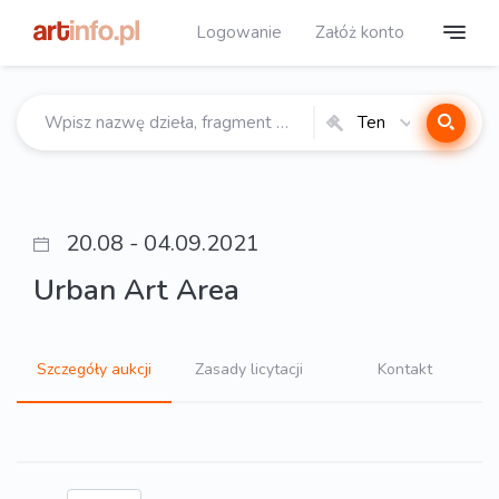
Logowanie
Załóż konto
Ten
katalog
20.08 - 04.09.2021
Urban Art Area
Szczegóły aukcji
Zasady licytacji
Kontakt