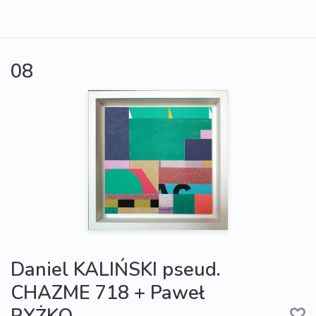
08
Daniel KALIŃSKI pseud.
CHAZME 718 + Paweł