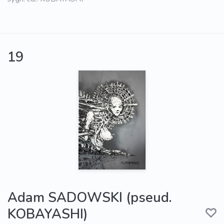
19
Adam SADOWSKI (pseud.
KOBAYASHI)