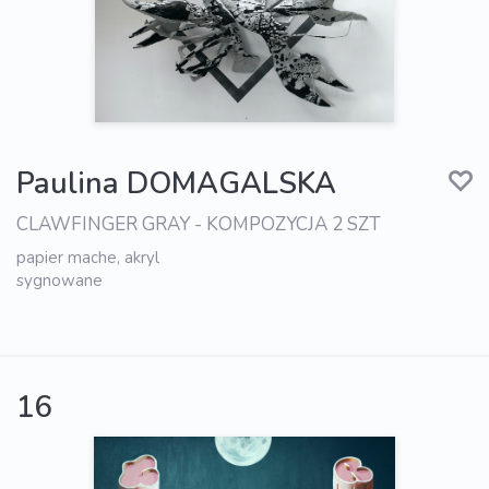
Paulina DOMAGALSKA
CLAWFINGER GRAY - KOMPOZYCJA 2 SZT
papier mache, akryl
sygnowane
16