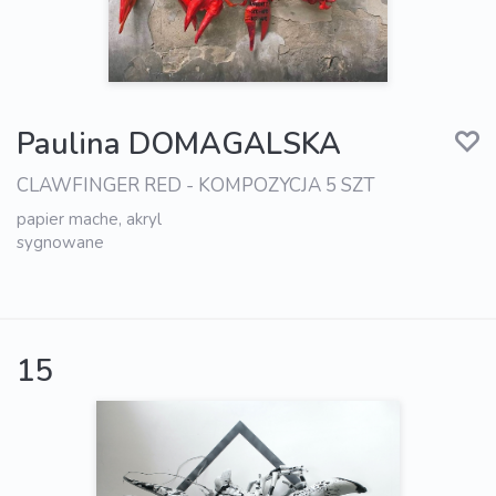
Paulina DOMAGALSKA
CLAWFINGER RED - KOMPOZYCJA 5 SZT
papier mache, akryl
sygnowane
15