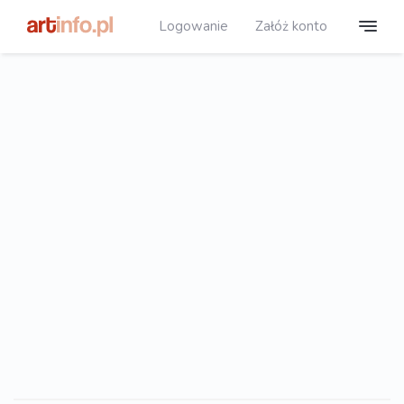
Logowanie
Załóż konto