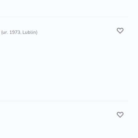
(ur. 1973, Lublin)