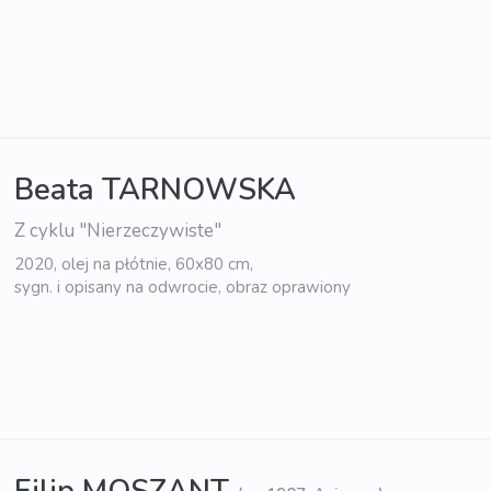
Beata TARNOWSKA
Z cyklu "Nierzeczywiste"
2020, olej na płótnie, 60x80 cm,
sygn. i opisany na odwrocie, obraz oprawiony