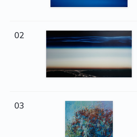
02
03