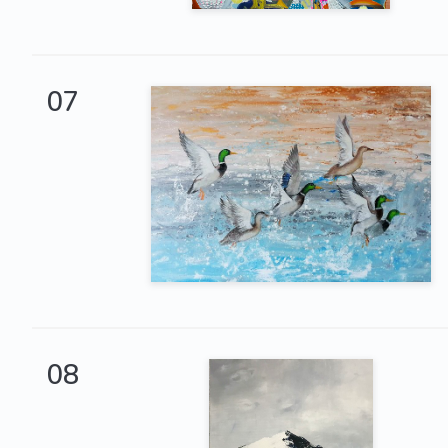
07
08