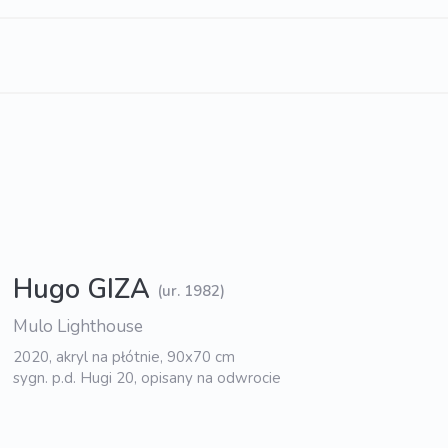
Hugo GIZA
(ur. 1982)
Mulo Lighthouse
2020, akryl na płótnie, 90x70 cm
sygn. p.d. Hugi 20, opisany na odwrocie