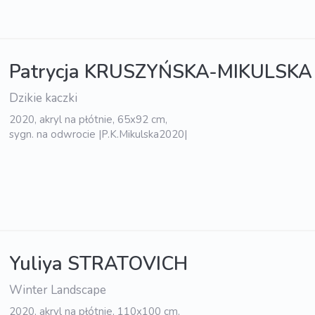
Patrycja KRUSZYŃSKA-MIKULSKA
Dzikie kaczki
2020, akryl na płótnie, 65x92 cm,
sygn. na odwrocie |P.K.Mikulska2020|
Yuliya STRATOVICH
Winter Landscape
2020, akryl na płótnie, 110x100 cm,