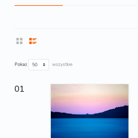
Pokaż
wszystkie
01