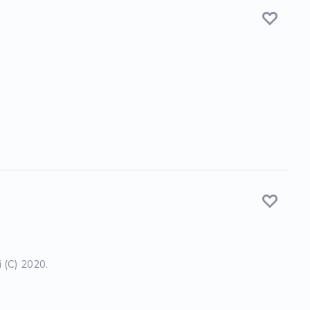
i (C) 2020.