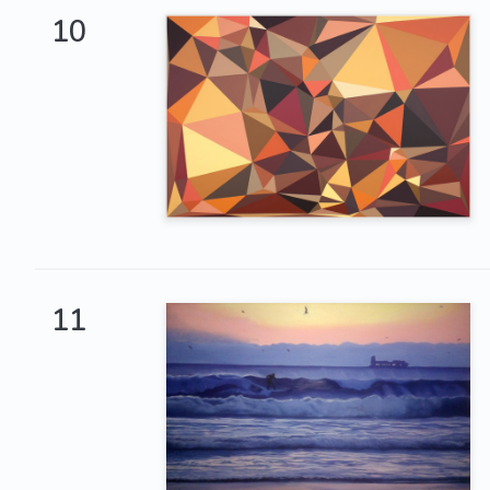
10
11