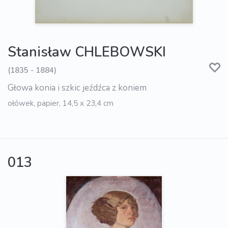
Stanisław CHLEBOWSKI
(1835 - 1884)
Głowa konia i szkic jeźdźca z koniem
ołówek, papier, 14,5 x 23,4 cm
013