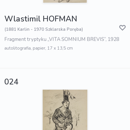
Wlastimil HOFMAN
(1881 Karlin - 1970 Szklarska Poręba)
Fragment tryptyku „VITA SOMNIUM BREVIS”, 1928
autolitografia, papier, 17 x 13,5 cm
024