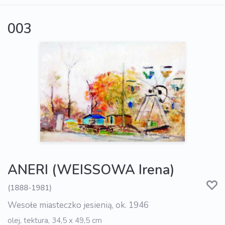
003
ANERI (WEISSOWA Irena)
(1888-1981)
Wesołe miasteczko jesienią, ok. 1946
olej, tektura, 34,5 x 49,5 cm