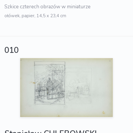
Szkice czterech obrazów w miniaturze
ołówek, papier, 14,5 x 23,4 cm
010