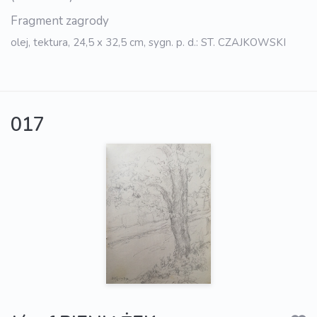
Fragment zagrody
olej, tektura, 24,5 x 32,5 cm, sygn. p. d.: ST. CZAJKOWSKI
017