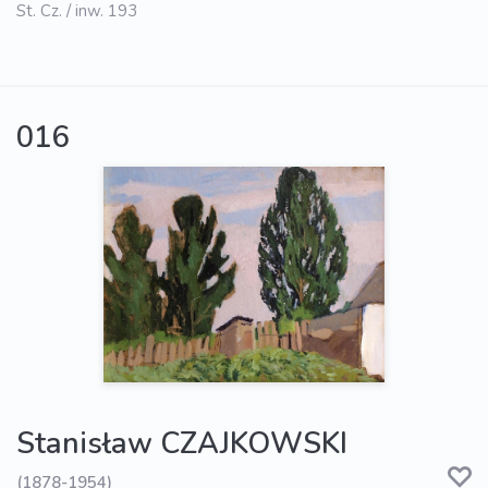
St. Cz. / inw. 193
016
Stanisław CZAJKOWSKI
(1878-1954)