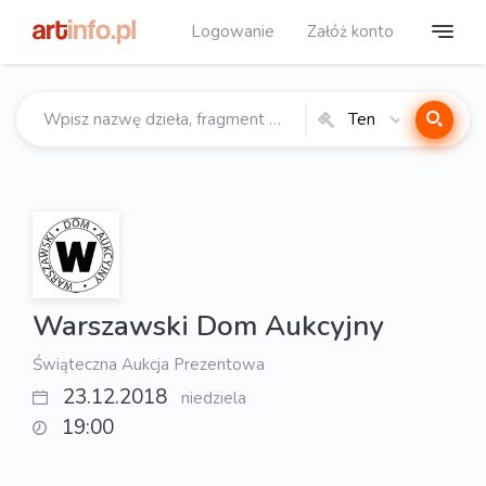
Logowanie
Załóż konto
Ten
katalog
Warszawski Dom Aukcyjny
Świąteczna Aukcja Prezentowa
23.12.2018
niedziela
19:00