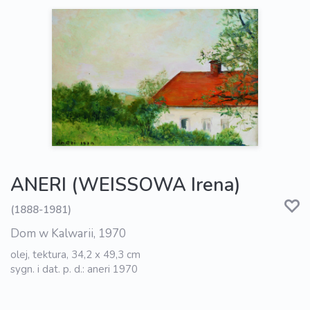
ANERI (WEISSOWA Irena)
(1888-1981)
Dom w Kalwarii, 1970
olej, tektura, 34,2 x 49,3 cm
sygn. i dat. p. d.: aneri 1970