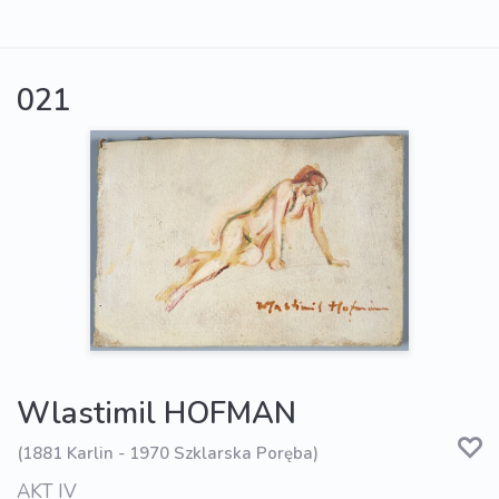
021
Wlastimil HOFMAN
(1881 Karlin - 1970 Szklarska Poręba)
AKT IV