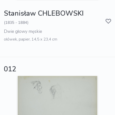
Stanisław CHLEBOWSKI
(1835 - 1884)
Dwie głowy męskie
ołówek, papier, 14,5 x 23,4 cm
012