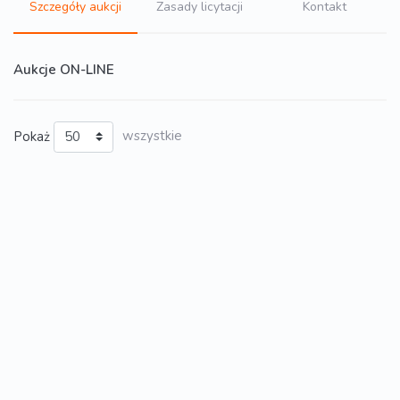
Szczegóły aukcji
Zasady licytacji
Kontakt
Aukcje ON-LINE
Pokaż
wszystkie