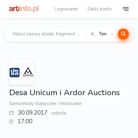
Logowanie
Załóż konto
Ten
katalog
Desa Unicum i Ardor Auctions
Samochody Klasyczne i Motocykle
30.09.2017
sobota
17:00