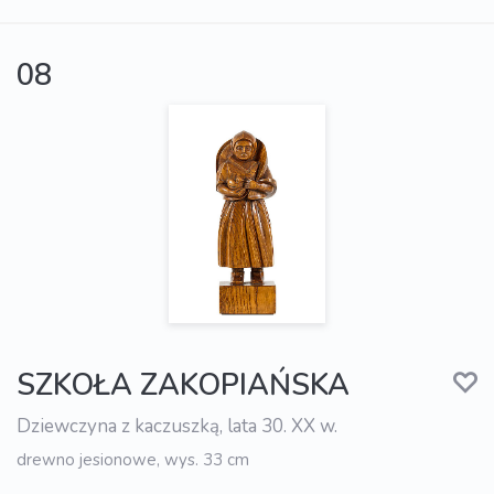
08
SZKOŁA ZAKOPIAŃSKA
Dziewczyna z kaczuszką, lata 30. XX w.
drewno jesionowe, wys. 33 cm