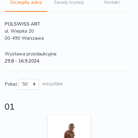
Szczegóły aukcji
Zasady licytacji
Kontakt
POLSWISS ART
ul. Wiejska 20
00-490 Warszawa
Wystawa przedaukcyjna:
29.8 - 16.9.2024
Pokaż
wszystkie
01