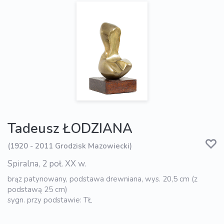
Tadeusz ŁODZIANA
(1920 - 2011 Grodzisk Mazowiecki)
Spiralna, 2 poł. XX w.
brąz patynowany, podstawa drewniana, wys. 20,5 cm (z
podstawą 25 cm)
sygn. przy podstawie: TŁ