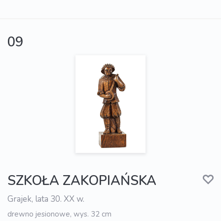
09
SZKOŁA ZAKOPIAŃSKA
Grajek, lata 30. XX w.
drewno jesionowe, wys. 32 cm