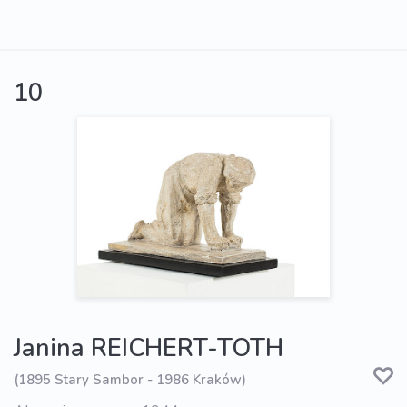
10
Janina REICHERT-TOTH
(1895 Stary Sambor - 1986 Kraków)