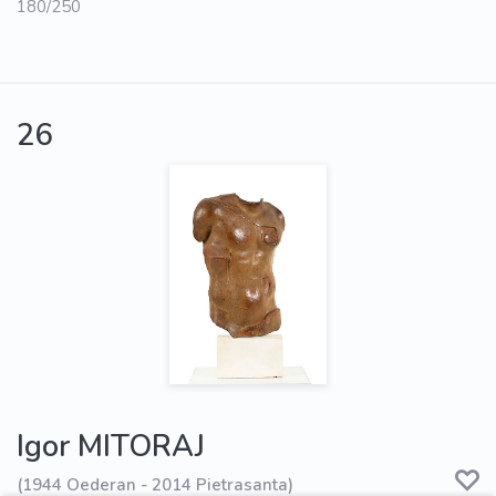
180/250
26
Igor MITORAJ
(1944 Oederan - 2014 Pietrasanta)