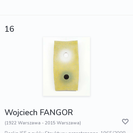
16
Wojciech FANGOR
(1922 Warszawa - 2015 Warszawa)