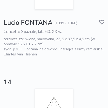
Lucio FONTANA
(1899 - 1968)
Concetto Spaziale, lata 60. XX w.
terakota szkliwiona, malowana, 27, 5 x 37,5 x 4,5 cm (w
oprawie 52 x 61 x 7 cm)
sygn. p.d.: L. Fontana; na odwrociu naklejka z firmy ramiarskiej
Charles Van Thienen
14