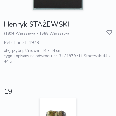
Henryk STAŻEWSKI
(1894 Warszawa - 1988 Warszawa)
Relief nr 31, 1979
olej, płyta pilśniowa , 44 x 44 cm
sygn. i opisany na odwrociu: nr. 31 / 1979 / H. Stażewski 44 x
44 cm
19