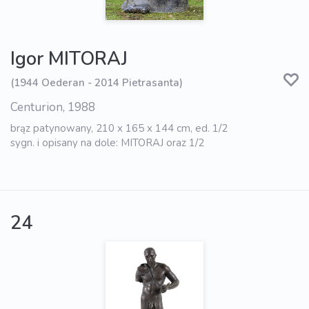
Igor MITORAJ
(1944 Oederan - 2014 Pietrasanta)
Centurion, 1988
brąz patynowany, 210 x 165 x 144 cm, ed. 1/2
sygn. i opisany na dole: MITORAJ oraz 1/2
24