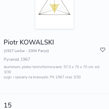
Piotr KOWALSKI
(1927 Lwów - 2004 Paryż)
Pyramid, 1967
aluminium, pleksi termoformowane, 57,5 x 70 x 70 cm, ed.
3/30
sygn. i opisany na krawędzi: PK 1967 oraz 3/30
15