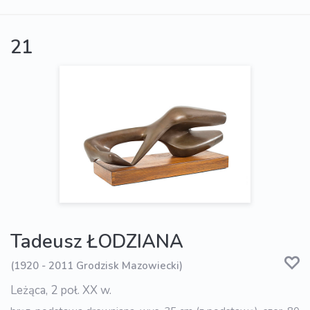
21
Tadeusz ŁODZIANA
(1920 - 2011 Grodzisk Mazowiecki)
Leżąca, 2 poł. XX w.