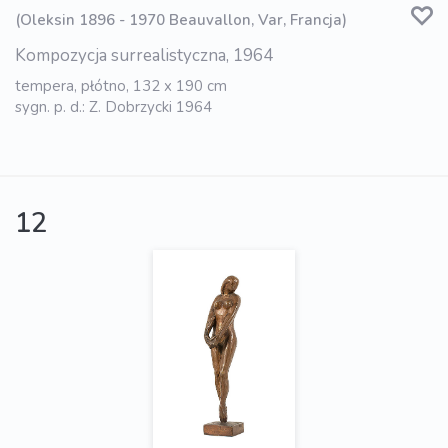
(Oleksin 1896 - 1970 Beauvallon, Var, Francja)
Kompozycja surrealistyczna, 1964
tempera, płótno, 132 x 190 cm
sygn. p. d.: Z. Dobrzycki 1964
12