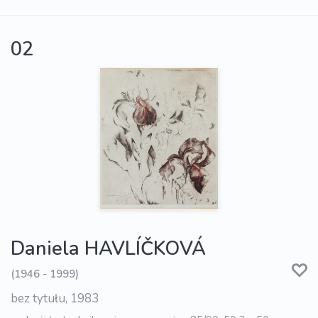
02
Daniela HAVLÍČKOVÁ
(1946 - 1999)
bez tytułu, 1983