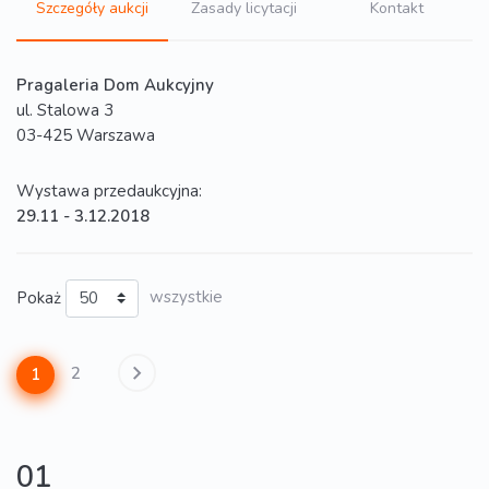
Szczegóły aukcji
Zasady licytacji
Kontakt
Pragaleria Dom Aukcyjny
ul. Stalowa 3
03-425 Warszawa
Wystawa przedaukcyjna:
29.11 - 3.12.2018
Pokaż
wszystkie
2
1
01