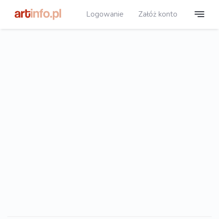
Logowanie
Załóż konto