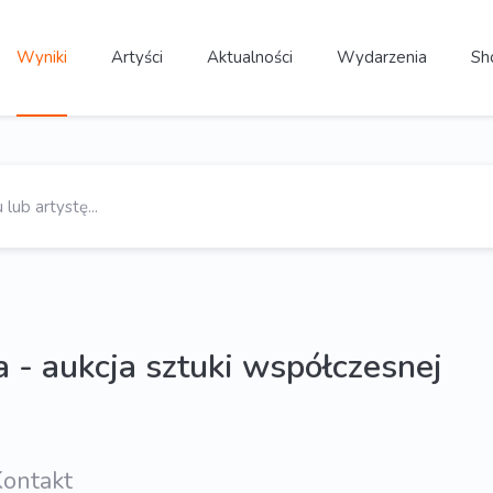
Wyniki
Artyści
Aktualności
Wydarzenia
Sh
 - aukcja sztuki współczesnej
ontakt