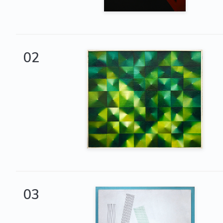
02
03