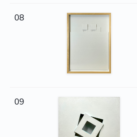
08
09