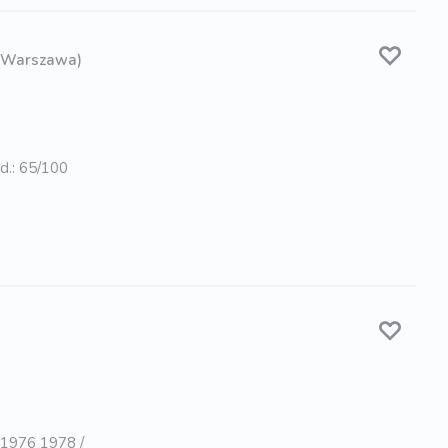
 Warszawa)
 d.: 65/100
 1976 1978 /