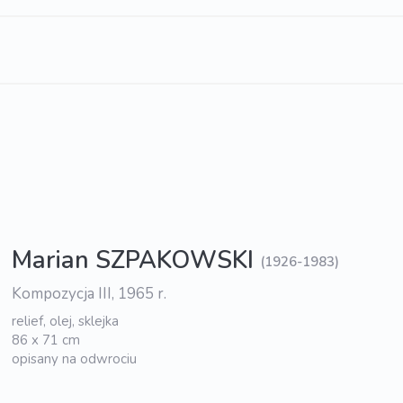
Marian SZPAKOWSKI
(1926-1983)
Kompozycja III, 1965 r.
relief, olej, sklejka
86 x 71 cm
opisany na odwrociu