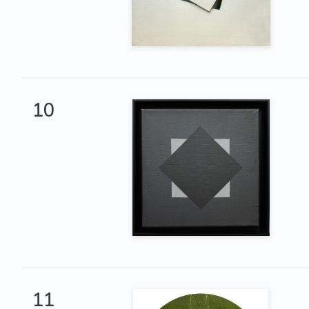
10
11