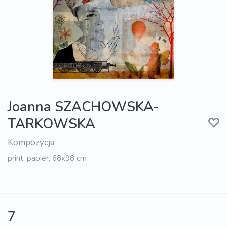
Joanna SZACHOWSKA-
TARKOWSKA
Kompozycja
print, papier, 68x98 cm
7