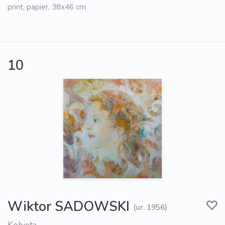
print, papier, 38x46 cm
10
Wiktor SADOWSKI
(ur. 1956)