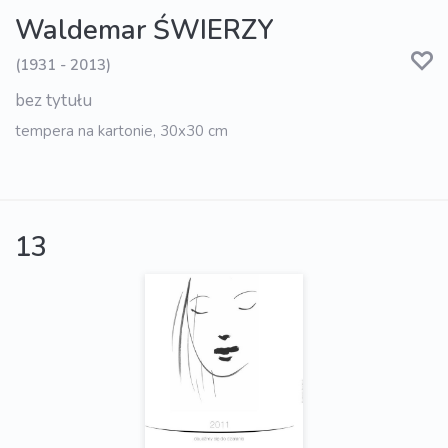
Waldemar ŚWIERZY
(1931 - 2013)
bez tytułu
tempera na kartonie, 30x30 cm
13