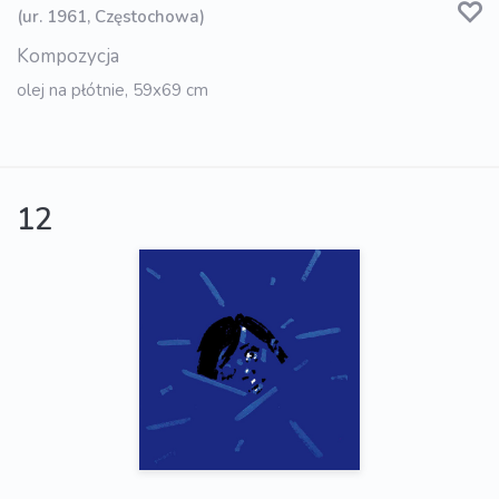
(ur. 1961, Częstochowa)
Kompozycja
olej na płótnie, 59x69 cm
12