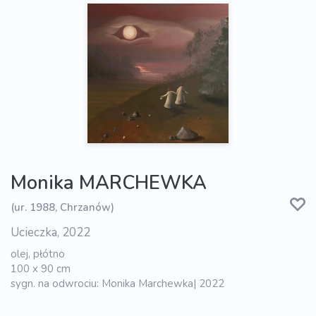
Monika MARCHEWKA
(ur. 1988, Chrzanów)
Ucieczka, 2022
olej, płótno
100 x 90 cm
sygn. na odwrociu: Monika Marchewka| 2022