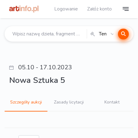
Logowanie
Załóż konto
Ten
katalog
05.10 - 17.10.2023
Nowa Sztuka 5
Szczegóły aukcji
Zasady licytacji
Kontakt