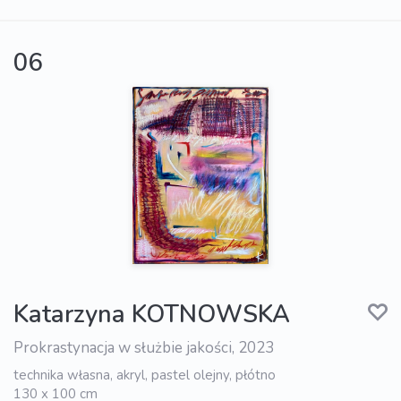
06
Katarzyna KOTNOWSKA
Prokrastynacja w służbie jakości, 2023
technika własna, akryl, pastel olejny, płótno
130 x 100 cm