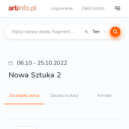
Logowanie
Załóż konto
Ten
katalog
06.10 - 25.10.2022
Nowa Sztuka 2
Szczegóły aukcji
Zasady licytacji
Kontakt