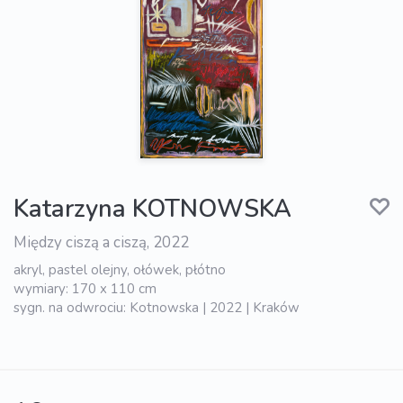
Katarzyna KOTNOWSKA
Między ciszą a ciszą, 2022
akryl, pastel olejny, ołówek, płótno
wymiary: 170 x 110 cm
sygn. na odwrociu: Kotnowska | 2022 | Kraków