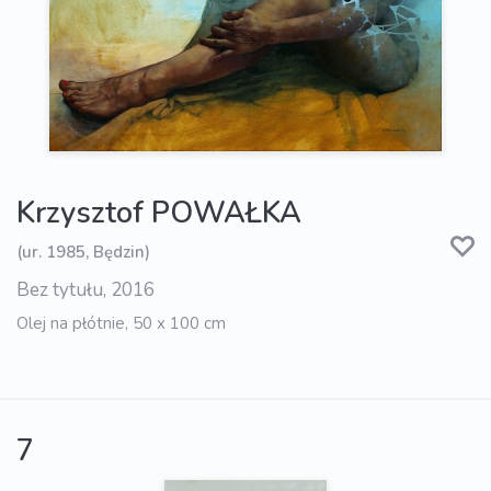
Krzysztof POWAŁKA
(ur. 1985, Będzin)
Bez tytułu, 2016
Olej na płótnie, 50 x 100 cm
7