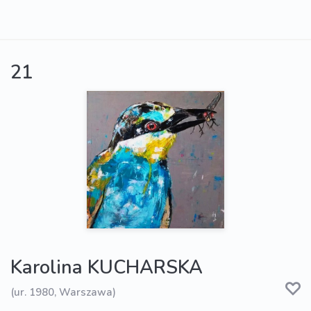
21
Karolina KUCHARSKA
(ur. 1980, Warszawa)