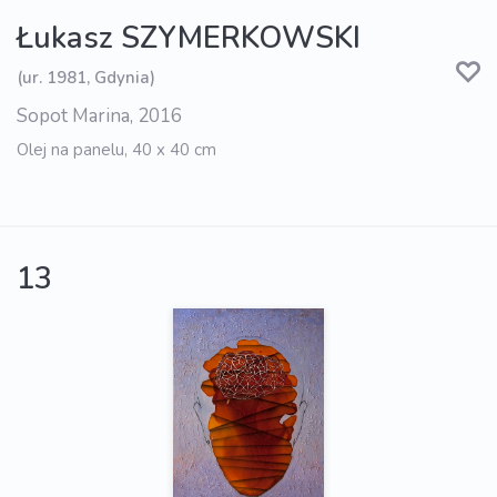
Łukasz SZYMERKOWSKI
(ur. 1981, Gdynia)
Sopot Marina, 2016
Olej na panelu, 40 x 40 cm
13