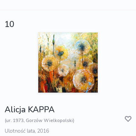
10
Alicja KAPPA
(ur. 1973, Gorzów Wielkopolski)
Ulotność lata, 2016