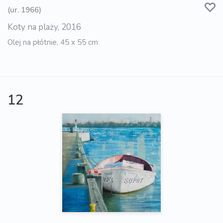
(ur. 1966)
Koty na plaży, 2016
Olej na płótnie, 45 x 55 cm
12