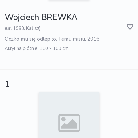
Wojciech BREWKA
(ur. 1980, Kalisz)
Oczko mu się odlepiło. Temu misiu, 2016
Akryl na płótnie, 150 x 100 cm
1