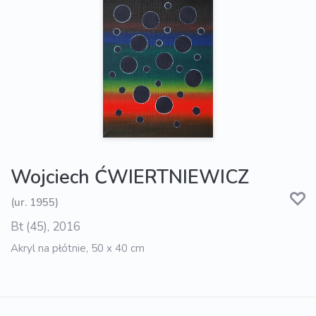
Wojciech ĆWIERTNIEWICZ
(ur. 1955)
Bt (45), 2016
Akryl na płótnie, 50 x 40 cm