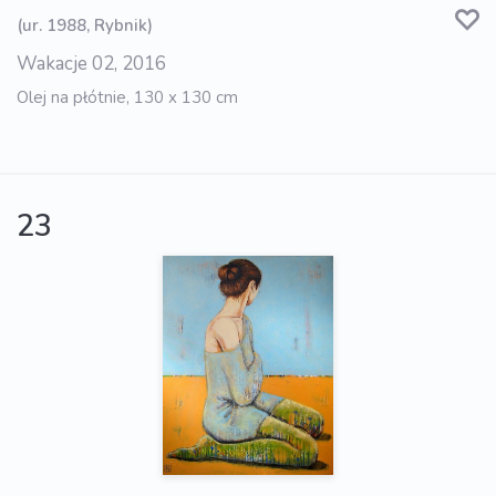
(ur. 1988, Rybnik)
Wakacje 02, 2016
Olej na płótnie, 130 x 130 cm
23