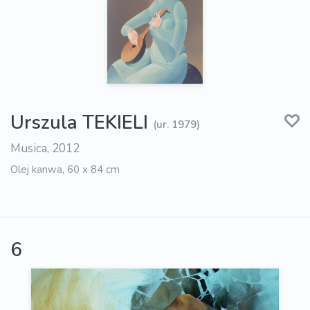
Urszula TEKIELI
(ur. 1979)
Musica, 2012
Olej kanwa, 60 x 84 cm
6