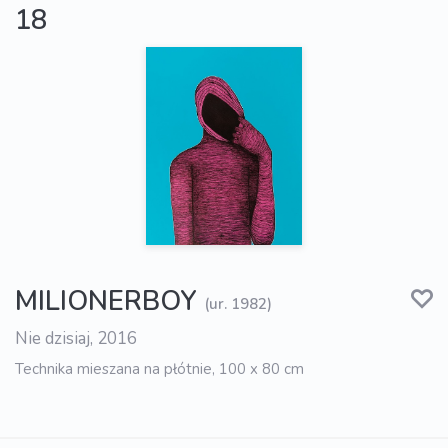
18
MILIONERBOY
(ur. 1982)
Nie dzisiaj, 2016
Technika mieszana na płótnie, 100 x 80 cm