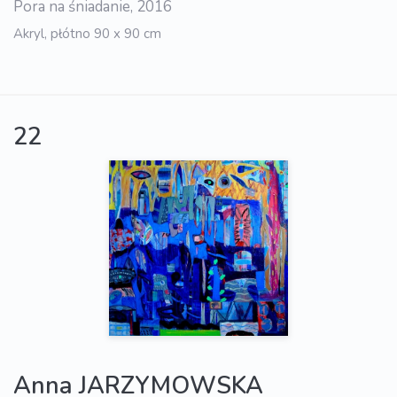
Pora na śniadanie, 2016
Akryl, płótno 90 x 90 cm
22
Anna JARZYMOWSKA