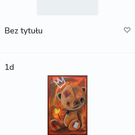
Bez tytułu
1d