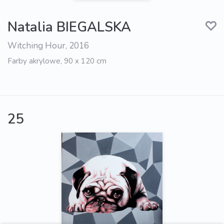
Natalia BIEGALSKA
Witching Hour, 2016
Farby akrylowe, 90 x 120 cm
25