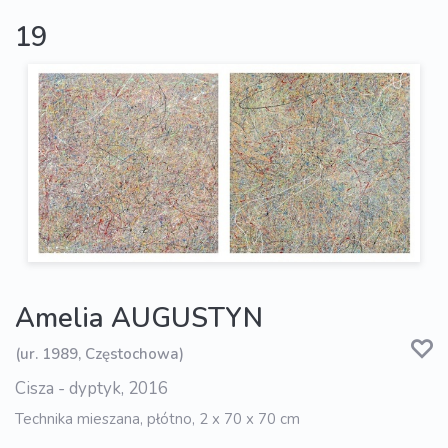
19
Amelia AUGUSTYN
(ur. 1989, Częstochowa)
Cisza - dyptyk, 2016
Technika mieszana, płótno, 2 x 70 x 70 cm