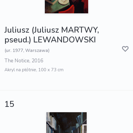
Juliusz (Juliusz MARTWY,
pseud.) LEWANDOWSKI
(ur. 1977, Warszawa)
The Notice, 2016
Akryl na płótnie, 100 x 73 cm
15