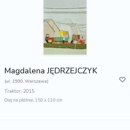
Magdalena JĘDRZEJCZYK
(ur. 1990, Warszawa)
Traktor, 2015
Olej na płótnie, 150 x 110 cm