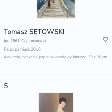
Tomasz SĘTOWSKI
(ur. 1961, Częstochowa)
Pałac pamięci, 2016
Akwarela, cienkopis, papier akwarelowy fabriano, 30 x 20 cm
5