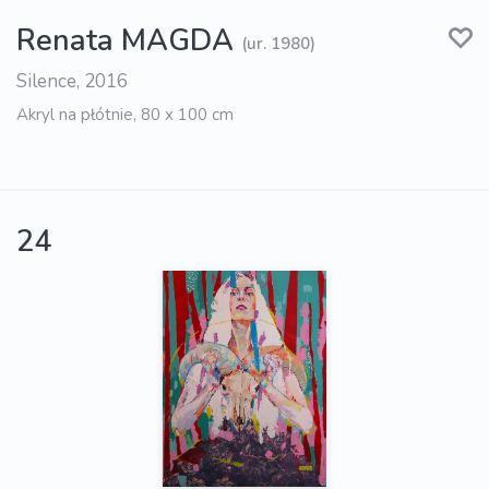
Renata MAGDA
(ur. 1980)
Silence, 2016
Akryl na płótnie, 80 x 100 cm
24