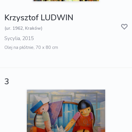
Krzysztof LUDWIN
(ur. 1962, Kraków)
Sycylia, 2015
Olej na płótnie, 70 x 80 cm
3