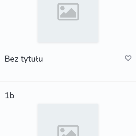
Bez tytułu
1b