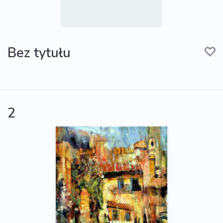
Bez tytułu
2