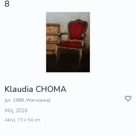
8
Klaudia CHOMA
(ur. 1988, Warszawa)
Mój, 2016
Akryl, 73 x 54 cm