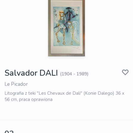
Salvador DALI
(1904 - 1989)
Le Picador
Litografia z teki "Les Chevaux de Dali" (Konie Dalego) 36 x
56 cm, praca oprawiona