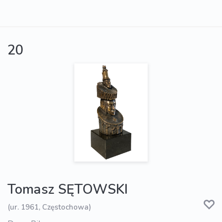
20
Tomasz SĘTOWSKI
(ur. 1961, Częstochowa)