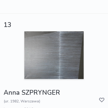
13
Anna SZPRYNGER
(ur. 1982, Warszawa)