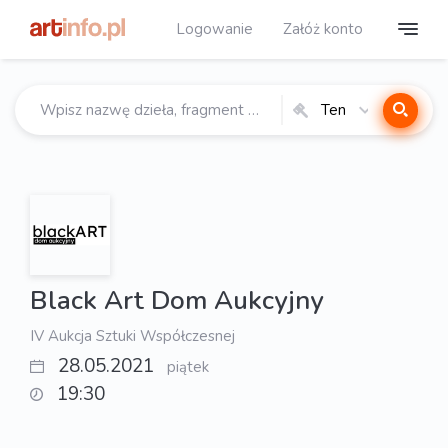
Logowanie
Załóż konto
Ten
katalog
Black Art Dom Aukcyjny
IV Aukcja Sztuki Współczesnej
28.05.2021
piątek
19:30