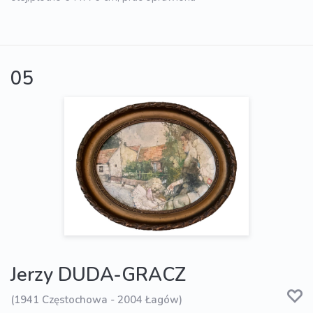
05
Jerzy DUDA-GRACZ
(1941 Częstochowa - 2004 Łagów)