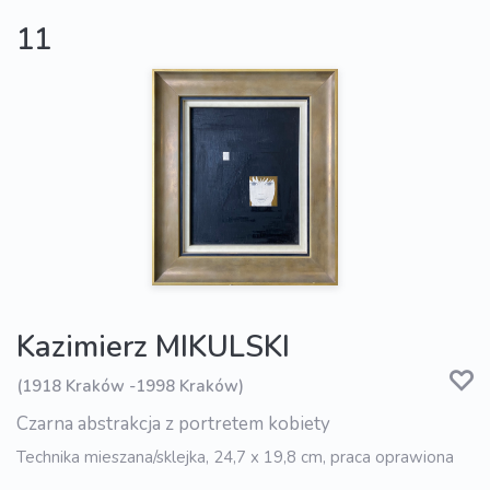
11
Kazimierz MIKULSKI
(1918 Kraków -1998 Kraków)
Czarna abstrakcja z portretem kobiety
Technika mieszana/sklejka, 24,7 x 19,8 cm, praca oprawiona