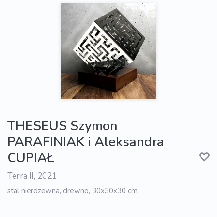
THESEUS Szymon
PARAFINIAK i Aleksandra
CUPIAŁ
Terra II, 2021
stal nierdzewna, drewno, 30x30x30 cm