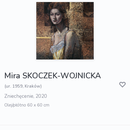
Mira SKOCZEK-WOJNICKA
(ur. 1959, Kraków)
Zniechęcenie, 2020
Olej/płótno 60 x 60 cm